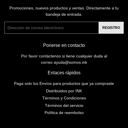
Promociones, nuevos productos y ventas. Directamente a tu
bandeja de entrada.
Correo
REGISTRO
electrónico
Ponerse en contacto
Por favor contáctenos si tiene cualquier duda al
correo ayuda@somos.ink
Enlaces rápidos
Paga solo los Envíos para productos que ya compraste
Distribuidos por INK
Términos y Condiciones
Términos del servicio
Política de reembolso