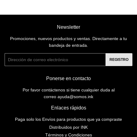
Newsletter
Promociones, nuevos productos y ventas. Directamente a tu
bandeja de entrada.
Correo
REGISTRO
electrónico
Ponerse en contacto
Por favor contáctenos si tiene cualquier duda al
correo ayuda@somos.ink
Enlaces rápidos
Paga solo los Envíos para productos que ya compraste
Distribuidos por INK
Términos y Condiciones