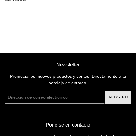
habitual
Newsletter
Promociones, nuevos productos y ventas. Directamente a tu
bandeja de entrada.
Correo
REGISTRO
electrónico
Ponerse en contacto