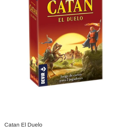
Catan El Duelo