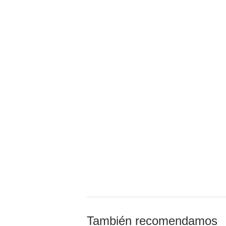
También recomendamos