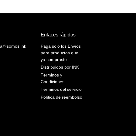
Enlaces rápidos
yuda@somos.ink
Paga solo los Envíos
para productos que
ya compraste
Distribuidos por INK
Términos y
Condiciones
Términos del servicio
Política de reembolso