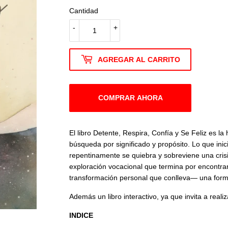
Cantidad
-
+
AGREGAR AL CARRITO
COMPRAR AHORA
El libro Detente, Respira, Confía y Se Feliz es la 
búsqueda por significado y propósito. Lo que inic
repentinamente se quiebra y sobreviene una crisi
exploración vocacional que termina por encontrar
transformación personal que conlleva— una forma
Además un libro interactivo, ya que invita a realiz
INDICE