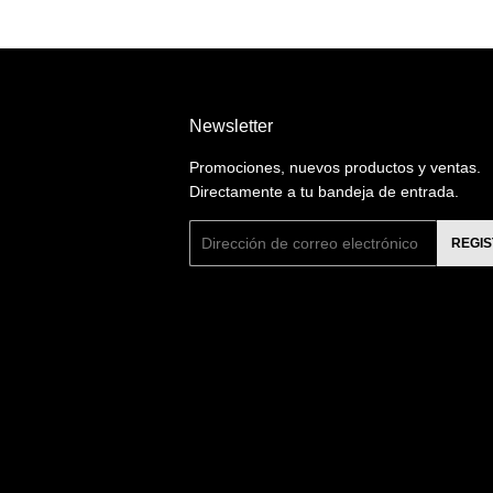
Newsletter
Promociones, nuevos productos y ventas.
Directamente a tu bandeja de entrada.
Correo
REGI
electrónico