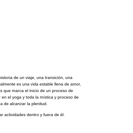
historia de un viaje, una transición, una
ialmente es una vida estable llena de amor,
s que marca el inicio de un proceso de
 en el yoga y toda la mística y proceso de
 de alcanzar la plenitud.
ar actividades dentro y fuera de él.