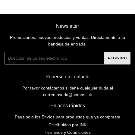
Newsletter
Promociones, nuevos productos y ventas. Directamente a tu
bandeja de entrada.
Correo
REGISTRO
electrónico
Ponerse en contacto
Por favor contáctenos si tiene cualquier duda al
correo ayuda@somos.ink
Enlaces rápidos
Paga solo los Envíos para productos que ya compraste
Distribuidos por INK
Términos y Condiciones