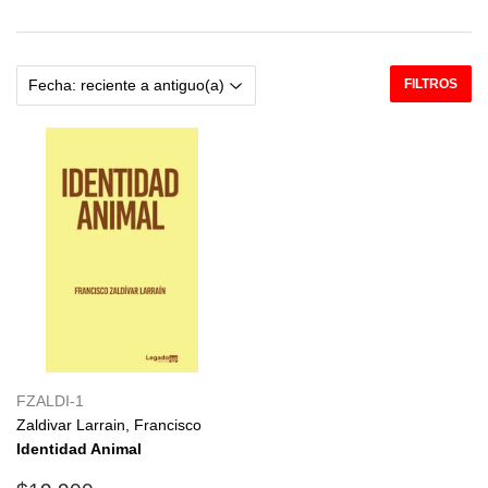
FILTROS
FZALDI-1
Zaldivar Larrain, Francisco
Identidad Animal