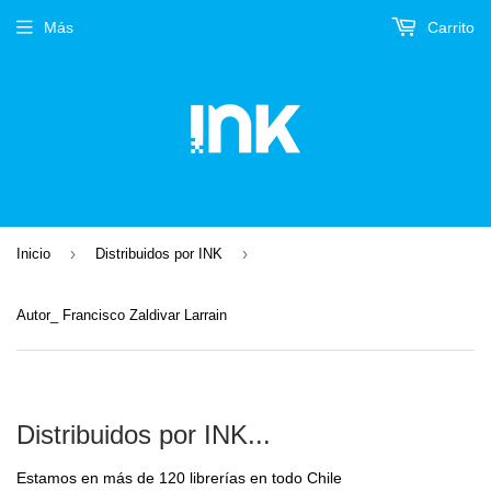
Más
Carrito
›
›
Inicio
Distribuidos por INK
Autor_ Francisco Zaldivar Larrain
Distribuidos por INK...
Estamos en más de 120 librerías en todo Chile