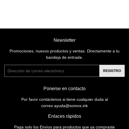
Newsletter
Promociones, nuevos productos y ventas. Directamente a tu
bandeja de entrada.
Correo
REGISTRO
electrónico
Ponerse en contacto
Por favor contáctenos si tiene cualquier duda al
correo ayuda@somos.ink
Enlaces rápidos
Paga solo los Envíos para productos que ya compraste