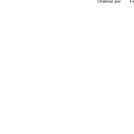
Ordenar por