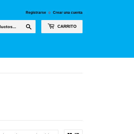
Registrarse
o
Crear una cuenta
Buscar
CARRITO