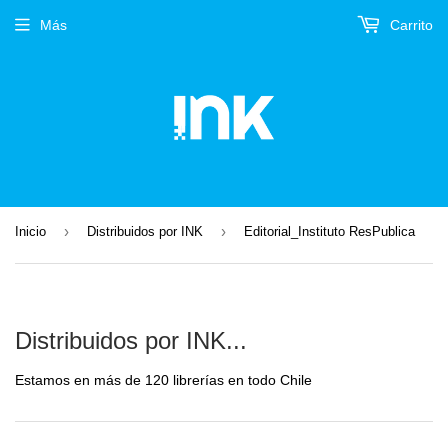
Más
Carrito
›
›
Inicio
Distribuidos por INK
Editorial_Instituto ResPublica
Distribuidos por INK...
Estamos en más de 120 librerías en todo Chile