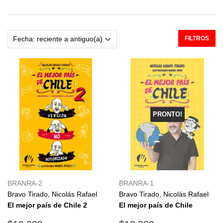
FILTROS
PRONTO!
BRANRA-2
BRANRA-1
Bravo Tirado, Nicolás Rafael
Bravo Tirado, Nicolás Rafael
El mejor país de Chile 2
El mejor país de Chile