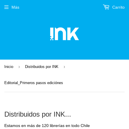
Más
Carrito
›
›
Inicio
Distribuidos por INK
Editorial_Primeros pasos ediciónes
Distribuidos por INK...
Estamos en más de 120 librerías en todo Chile