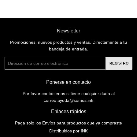
Newsletter
Promociones, nuevos productos y ventas. Directamente a tu
bandeja de entrada.
Correo
REGISTRO
electrónico
Ponerse en contacto
Por favor contáctenos si tiene cualquier duda al
correo ayuda@somos.ink
Enlaces rápidos
Paga solo los Envíos para productos que ya compraste
Distribuidos por INK