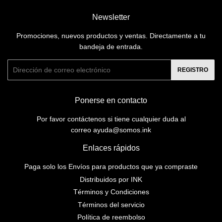
Newsletter
Promociones, nuevos productos y ventas. Directamente a tu
bandeja de entrada.
Correo
REGISTRO
electrónico
Ponerse en contacto
Por favor contáctenos si tiene cualquier duda al
correo ayuda@somos.ink
Enlaces rápidos
Paga solo los Envíos para productos que ya compraste
Distribuidos por INK
Términos y Condiciones
Términos del servicio
Política de reembolso