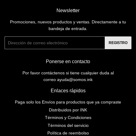
Newsletter
Promociones, nuevos productos y ventas. Directamente a tu
bandeja de entrada.
Correo
REGISTRO
electrónico
Ponerse en contacto
Por favor contáctenos si tiene cualquier duda al
correo ayuda@somos.ink
Enlaces rápidos
Paga solo los Envíos para productos que ya compraste
Distribuidos por INK
Términos y Condiciones
Términos del servicio
Política de reembolso