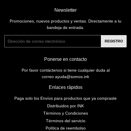
Newsletter
Promociones, nuevos productos y ventas. Directamente a tu
bandeja de entrada.
Correo
REGISTRO
electrónico
Ponerse en contacto
Por favor contáctenos si tiene cualquier duda al
correo ayuda@somos.ink
Enlaces rápidos
Paga solo los Envíos para productos que ya compraste
Distribuidos por INK
Términos y Condiciones
Términos del servicio
Política de reembolso