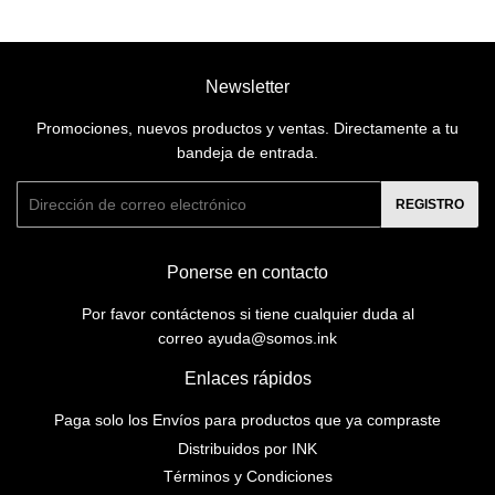
Newsletter
Promociones, nuevos productos y ventas. Directamente a tu
bandeja de entrada.
Correo
REGISTRO
electrónico
Ponerse en contacto
Por favor contáctenos si tiene cualquier duda al
correo ayuda@somos.ink
Enlaces rápidos
Paga solo los Envíos para productos que ya compraste
Distribuidos por INK
Términos y Condiciones