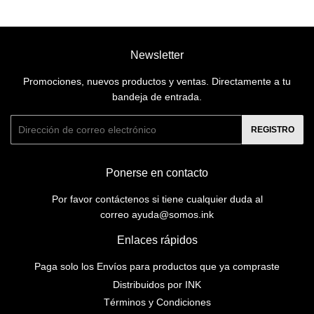
Newsletter
Promociones, nuevos productos y ventas. Directamente a tu
bandeja de entrada.
Correo
REGISTRO
electrónico
Ponerse en contacto
Por favor contáctenos si tiene cualquier duda al
correo ayuda@somos.ink
Enlaces rápidos
Paga solo los Envíos para productos que ya compraste
Distribuidos por INK
Términos y Condiciones