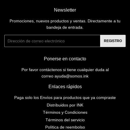
Newsletter
Promociones, nuevos productos y ventas. Directamente a tu
bandeja de entrada.
Correo
REGISTRO
electrónico
Ponerse en contacto
Por favor contáctenos si tiene cualquier duda al
correo ayuda@somos.ink
Enlaces rápidos
Paga solo los Envíos para productos que ya compraste
Distribuidos por INK
Términos y Condiciones
Términos del servicio
Política de reembolso