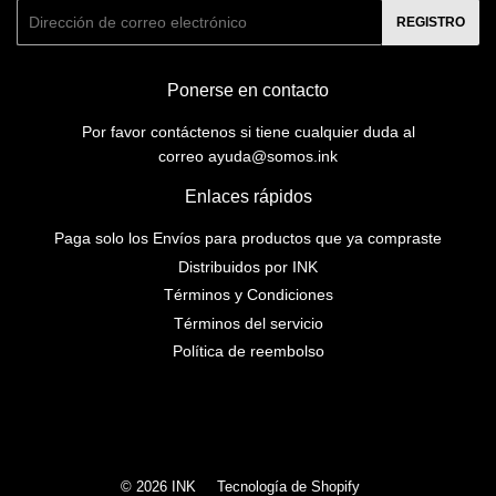
Correo
REGISTRO
electrónico
Ponerse en contacto
Por favor contáctenos si tiene cualquier duda al
correo ayuda@somos.ink
Enlaces rápidos
Paga solo los Envíos para productos que ya compraste
Distribuidos por INK
Términos y Condiciones
Términos del servicio
Política de reembolso
Instagram
© 2026
INK
Tecnología de Shopify