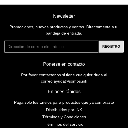
Newsletter
Promociones, nuevos productos y ventas. Directamente a tu
bandeja de entrada.
Correo
REGISTRO
electrónico
Ponerse en contacto
Por favor contáctenos si tiene cualquier duda al
correo ayuda@somos.ink
Enlaces rápidos
Paga solo los Envíos para productos que ya compraste
Distribuidos por INK
Términos y Condiciones
Términos del servicio