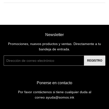
Newsletter
Promociones, nuevos productos y ventas. Directamente a tu
bandeja de entrada.
Correo
REGISTRO
electrónico
Ponerse en contacto
Por favor contáctenos si tiene cualquier duda al
correo ayuda@somos.ink