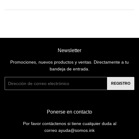
Newsletter
Promociones, nuevos productos y ventas. Directamente a tu
bandeja de entrada.
Correo
REGISTRO
electrónico
Ponerse en contacto
Por favor contáctenos si tiene cualquier duda al
correo ayuda@somos.ink