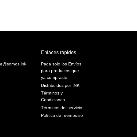
Enlaces rápidos
yuda@somos.ink
Paga solo los Envíos
para productos que
ya compraste
Distribuidos por INK
Términos y
Condiciones
Términos del servicio
Política de reembolso