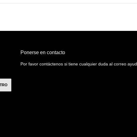
Ponerse en contacto
Por favor contáctenos si tiene cualquier duda al correo a
STRO