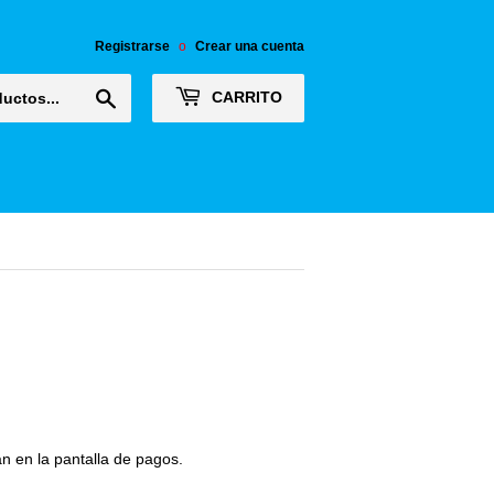
Registrarse
o
Crear una cuenta
Buscar
CARRITO
n en la pantalla de pagos.