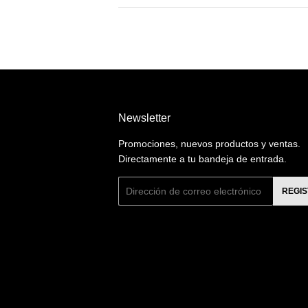
Newsletter
Promociones, nuevos productos y ventas.
Directamente a tu bandeja de entrada.
Correo
REGI
electrónico