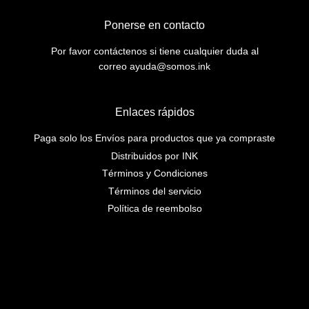
Ponerse en contacto
Por favor contáctenos si tiene cualquier duda al
correo ayuda@somos.ink
Enlaces rápidos
Paga solo los Envíos para productos que ya compraste
Distribuidos por INK
Términos y Condiciones
Términos del servicio
Política de reembolso
Instagram