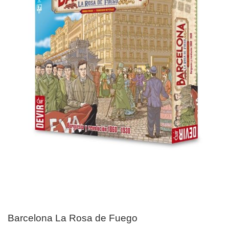
Barcelona La Rosa de Fuego