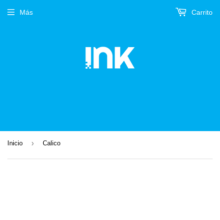
Más
Carrito
›
Inicio
Calico