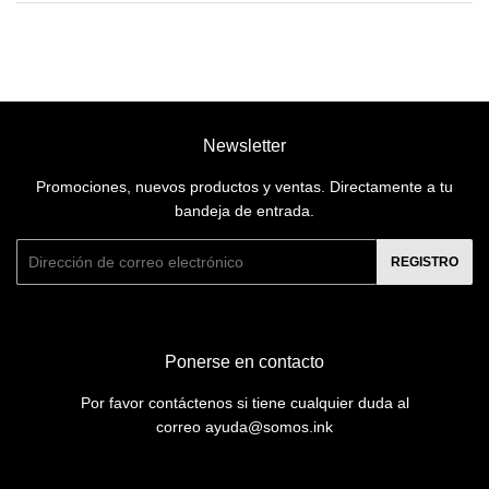
Newsletter
Promociones, nuevos productos y ventas. Directamente a tu
bandeja de entrada.
Correo
REGISTRO
electrónico
Ponerse en contacto
Por favor contáctenos si tiene cualquier duda al
correo ayuda@somos.ink