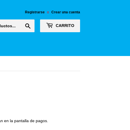
Registrarse
o
Crear una cuenta
Buscar
CARRITO
n en la pantalla de pagos.