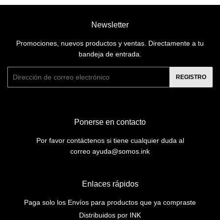
Newsletter
Promociones, nuevos productos y ventas. Directamente a tu
bandeja de entrada.
Correo
REGISTRO
electrónico
Ponerse en contacto
Por favor contáctenos si tiene cualquier duda al
correo ayuda@somos.ink
Enlaces rápidos
Paga solo los Envíos para productos que ya compraste
Distribuidos por INK