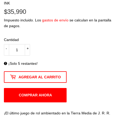
INK
$35,990
$35,990
Impuesto incluido. Los
gastos de envío
se calculan en la pantalla
de pagos.
Cantidad
-
+
¡Solo 5 restantes!
AGREGAR AL CARRITO
COMPRAR AHORA
¡El último juego de rol ambientado en la Tierra Media de J. R. R.