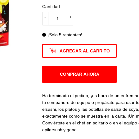
Cantidad
-
+
¡Solo 5 restantes!
AGREGAR AL CARRITO
COMPRAR AHORA
Ha terminado el pedido, ¡es hora de un enfrentam
tu compañero de equipo o prepárate para usar tus
elsushi, los platos y las botellas de salsa de soy
exactamente como se muestra en la carta. ¡Un mo
Conviértete en el chef en solitario o en el equipo
apilarsushiy gana.