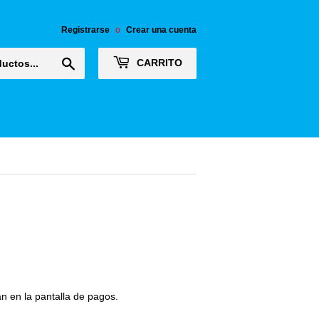
Registrarse
o
Crear una cuenta
Buscar
CARRITO
n en la pantalla de pagos.