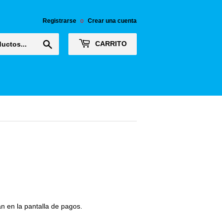
Registrarse
o
Crear una cuenta
Buscar
CARRITO
n en la pantalla de pagos.