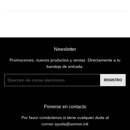
Newsletter
Promociones, nuevos productos y ventas. Directamente a tu
bandeja de entrada.
Correo
REGISTRO
electrónico
Ponerse en contacto
Por favor contáctenos si tiene cualquier duda al
correo ayuda@somos.ink