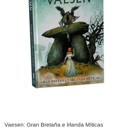
Vaesen: Gran Bretaña e Irlanda Míticas