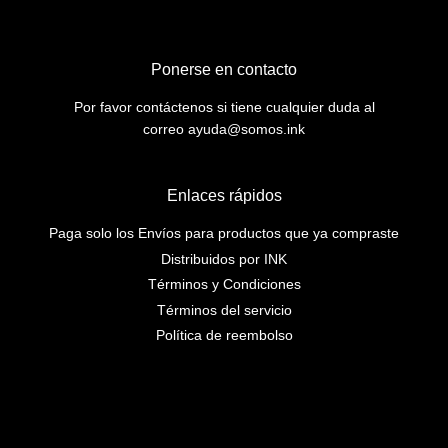
Ponerse en contacto
Por favor contáctenos si tiene cualquier duda al
correo ayuda@somos.ink
Enlaces rápidos
Paga solo los Envíos para productos que ya compraste
Distribuidos por INK
Términos y Condiciones
Términos del servicio
Política de reembolso
Instagram