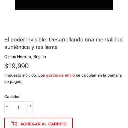
El poder invisible: Desarrollando una mentalidad
aunténtica y resiliente
Olmos Herrera, Brigina
$19,990
$19,990
Impuesto incluido. Los
gastos de envío
se calculan en la pantalla
de pagos.
Cantidad
-
+
AGREGAR AL CARRITO