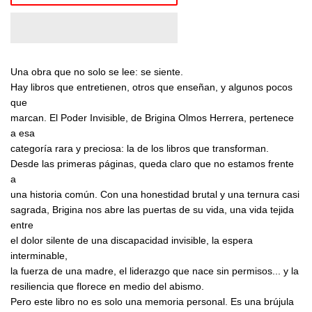
Una obra que no solo se lee: se siente.
Hay libros que entretienen, otros que enseñan, y algunos pocos
que
marcan. El Poder Invisible, de Brigina Olmos Herrera, pertenece
a esa
categoría rara y preciosa: la de los libros que transforman.
Desde las primeras páginas, queda claro que no estamos frente
a
una historia común. Con una honestidad brutal y una ternura casi
sagrada, Brigina nos abre las puertas de su vida, una vida tejida
entre
el dolor silente de una discapacidad invisible, la espera
interminable,
la fuerza de una madre, el liderazgo que nace sin permisos... y la
resiliencia que florece en medio del abismo.
Pero este libro no es solo una memoria personal. Es una brújula