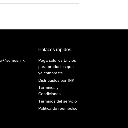
Enlaces rápidos
yuda@somos.ink
Paga solo los Envíos
para productos que
ya compraste
Distribuidos por INK
Términos y
Condiciones
Términos del servicio
Política de reembolso