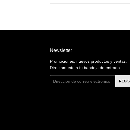
Newsletter
Promociones, nuevos productos y ventas.
Directamente a tu bandeja de entrada.
Correo
REGI
electrónico