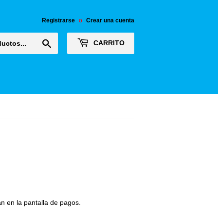
Registrarse
o
Crear una cuenta
Buscar
CARRITO
n en la pantalla de pagos.