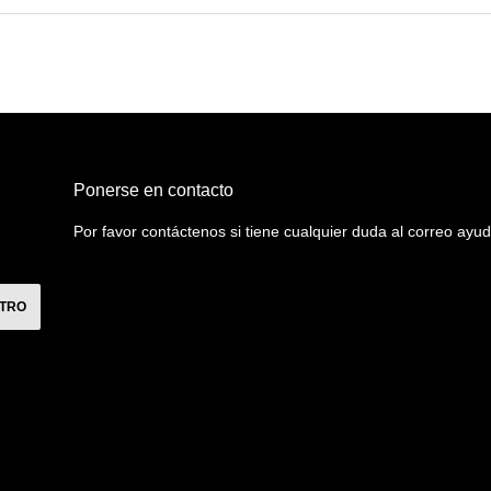
Ponerse en contacto
Por favor contáctenos si tiene cualquier duda al correo a
STRO