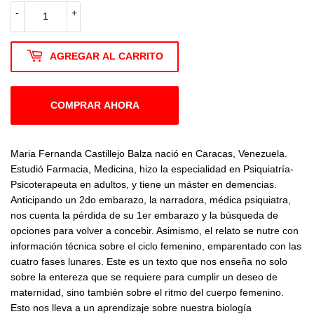
-
+
AGREGAR AL CARRITO
COMPRAR AHORA
Maria Fernanda Castillejo Balza nació en Caracas, Venezuela.
Estudió Farmacia, Medicina, hizo la especialidad en Psiquiatría-
Psicoterapeuta en adultos, y tiene un máster en demencias.
Anticipando un 2do embarazo, la narradora, médica psiquiatra,
nos cuenta la pérdida de su 1er embarazo y la búsqueda de
opciones para volver a concebir. Asimismo, el relato se nutre con
información técnica sobre el ciclo femenino, emparentado con las
cuatro fases lunares. Este es un texto que nos enseña no solo
sobre la entereza que se requiere para cumplir un deseo de
maternidad, sino también sobre el ritmo del cuerpo femenino.
Esto nos lleva a un aprendizaje sobre nuestra biología