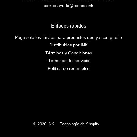
correo ayuda@somos.ink
Enlaces rápidos
Paga solo los Envíos para productos que ya compraste
Distribuidos por INK
Términos y Condiciones
Términos del servicio
Política de reembolso
Instagram
© 2026
INK
Tecnología de Shopify