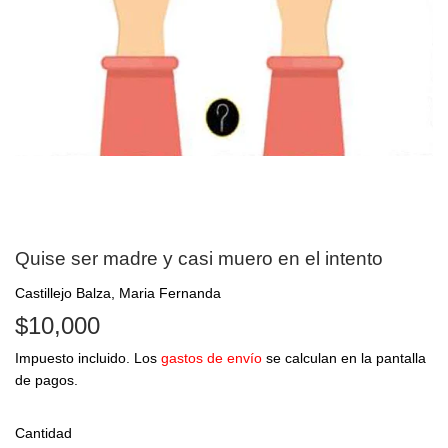
Quise ser madre y casi muero en el intento
Castillejo Balza, Maria Fernanda
$10,000
$10,000
Impuesto incluido. Los
gastos de envío
se calculan en la pantalla
de pagos.
Cantidad